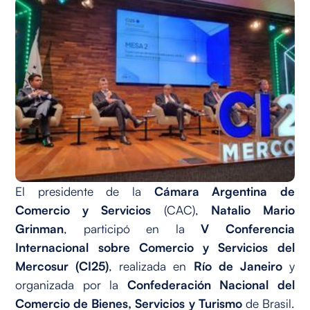
El presidente de la
Cámara Argentina de
Comercio y Servicios
(CAC),
Natalio Mario
Grinman
, participó en la
V Conferencia
Internacional sobre Comercio y Servicios del
Mercosur (CI25)
, realizada en
Río de Janeiro
y
organizada por la
Confederación Nacional del
Comercio de Bienes, Servicios y Turismo
de Brasil.