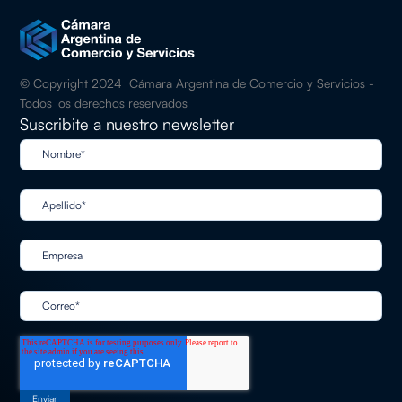
© Copyright 2024 Cámara Argentina de Comercio y Servicios -
Todos los derechos reservados
Suscribite a nuestro newsletter