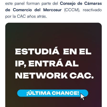
este panel forman parte del
Consejo de Cámaras
de Comercio del Mercosur
(CCCM), reactivado
por la CAC años atrás.