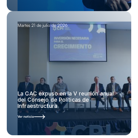
Martes 21 de julio de 2026
La CAC expuso en la V reunión anual
del Consejo de Políticas de
Infraestructura
Ver noticia