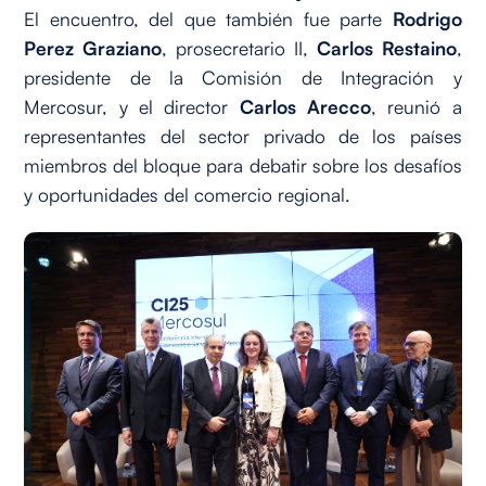
El encuentro, del que también fue parte
Rodrigo
Perez Graziano
, prosecretario II,
Carlos Restaino
,
presidente de la Comisión de Integración y
Mercosur, y el director
Carlos Arecco
, reunió a
representantes del sector privado de los países
miembros del bloque para debatir sobre los desafíos
y oportunidades del comercio regional.