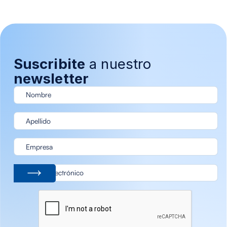
Suscribite
a nuestro
newsletter