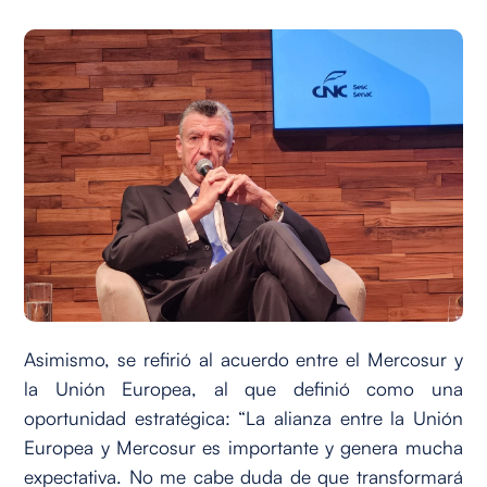
Asimismo, se refirió al acuerdo entre el Mercosur y
la Unión Europea, al que definió como una
oportunidad estratégica: “La alianza entre la Unión
Europea y Mercosur es importante y genera mucha
expectativa. No me cabe duda de que transformará