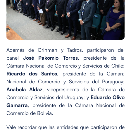
Además de Grinman y Tadros, participaron del
panel
José Pakomio Torres
, presidente de la
Cámara Nacional de Comercio y Servicios de Chile;
Ricardo dos Santos
, presidente de la Cámara
Nacional de Comercio y Servicios del Paraguay;
Anabela Aldaz
, vicepresidenta de la Cámara de
Comercio y Servicios del Uruguay; y
Eduardo Olivo
Gamarra
, presidente de la Cámara Nacional de
Comercio de Bolivia.
Vale recordar que las entidades que participaron de