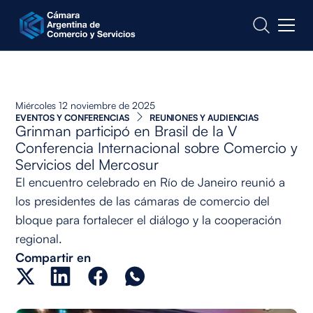
CONTACTO
Miércoles 12 noviembre de 2025
EVENTOS Y CONFERENCIAS
REUNIONES Y AUDIENCIAS
Grinman participó en Brasil de la V
Conferencia Internacional sobre Comercio y
Servicios del Mercosur
El encuentro celebrado en Río de Janeiro reunió a
los presidentes de las cámaras de comercio del
bloque para fortalecer el diálogo y la cooperación
regional.
Compartir en