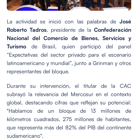
La actividad se inició con las palabras de
José
Roberto Tadros
, presidente de la
Confederación
Nacional del Comercio de Bienes, Servicios y
Turismo
de Brasil, quien participó del panel
“Expectativas del sector privado para el escenario
latinoamericano y mundial”, junto a
Grinman y otros
representantes del bloque.
Durante su intervención, el titular de la CAC
subrayó la relevancia del Mercosur en el contexto
global, destacando cifras que reflejan su potencial:
"Hablamos de un bloque de 13 millones de
kilómetros cuadrados, 275 millones de habitantes,
que representa más del 82% del PIB del continente
sudamericano".