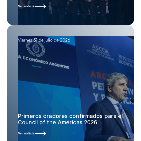
Ver noticia
Viernes 31 de julio de 2026
Primeros oradores confirmados para el
Council of the Americas 2026
Ver noticia