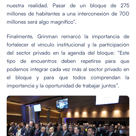
nuestra realidad. Pasar de un bloque de 275
millones de habitantes a una interconexión de 700
millones será algo magnífico”.
Finalmente, Grinman remarcó la importancia de
fortalecer el vínculo institucional y la participación
del sector privado en la agenda del bloque: “Este
tipo de encuentros deben repetirse para que
podamos integrar cada vez más al sector privado en
el bloque y para que todos comprendan la
importancia y la oportunidad de trabajar juntos”.