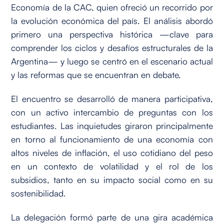
Economía de la CAC, quien ofreció un recorrido por
la evolución económica del país. El análisis abordó
primero una perspectiva histórica —clave para
comprender los ciclos y desafíos estructurales de la
Argentina— y luego se centró en el escenario actual
y las reformas que se encuentran en debate.
El encuentro se desarrolló de manera participativa,
con un activo intercambio de preguntas con los
estudiantes. Las inquietudes giraron principalmente
en torno al funcionamiento de una economía con
altos niveles de inflación, el uso cotidiano del peso
en un contexto de volatilidad y el rol de los
subsidios, tanto en su impacto social como en su
sostenibilidad.
La delegación formó parte de una gira académica