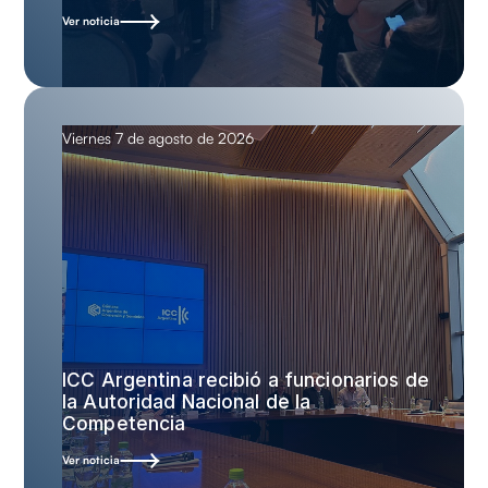
Ver noticia
Viernes 7 de agosto de 2026
ICC Argentina recibió a funcionarios de
la Autoridad Nacional de la
Competencia
Ver noticia