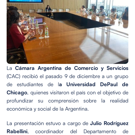
La
Cámara Argentina de Comercio y Servicios
(CAC) recibió el pasado 9 de diciembre a un grupo
de estudiantes de l
a Universidad DePaul de
Chicago
, quienes visitaron el país con el objetivo de
profundizar su comprensión sobre la realidad
económica y social de la Argentina.
La presentación estuvo a cargo de
Julio Rodríguez
Rabellini
, coordinador del Departamento de