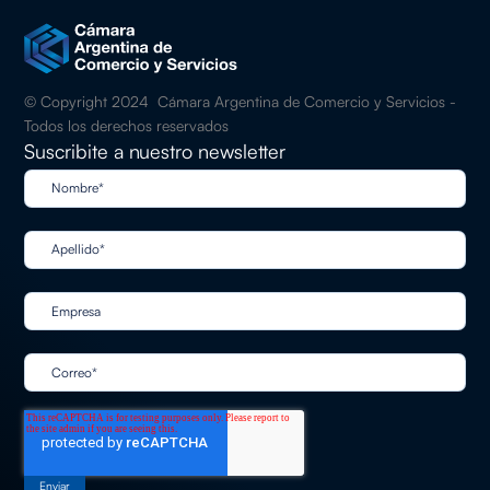
© Copyright 2024 Cámara Argentina de Comercio y Servicios -
Todos los derechos reservados
Suscribite a nuestro newsletter