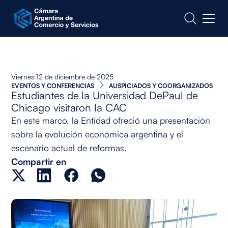
CONTACTO
Viernes 12 de diciembre de 2025
EVENTOS Y CONFERENCIAS
AUSPICIADOS Y COORGANIZADOS
Estudiantes de la Universidad DePaul de
Chicago visitaron la CAC
En este marco, la Entidad ofreció una presentación
sobre la evolución económica argentina y el
escenario actual de reformas.
Compartir en