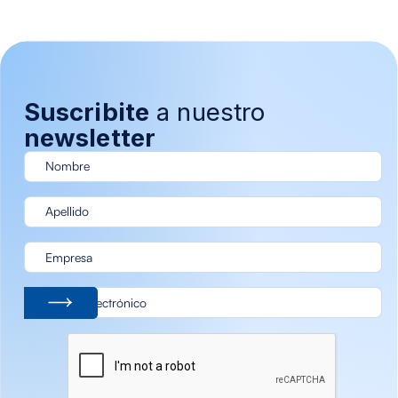
Suscribite
a nuestro
newsletter