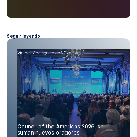
Seguir leyendo
Viernes 7 de agosto de 2026
Council of the Americas 2026: se
suman nuevos oradores