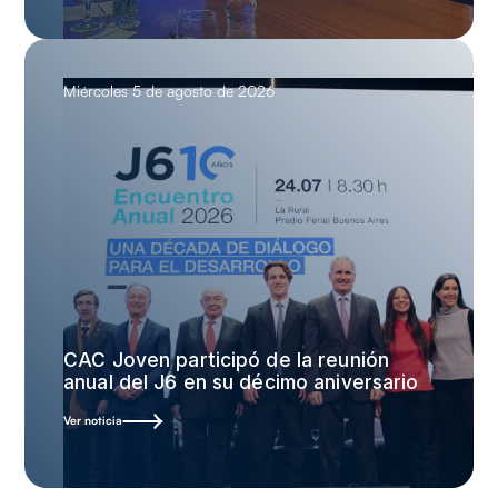
Miércoles 5 de agosto de 2026
CAC Joven participó de la reunión
anual del J6 en su décimo aniversario
Ver noticia