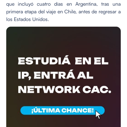
que incluyó cuatro días en Argentina, tras una
primera etapa del viaje en Chile, antes de regresar a
los Estados Unidos.