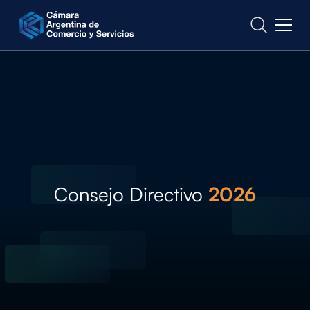
CONTACTO
Consejo Directivo
2026