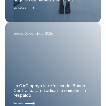
Ver noticia
Jueves 30 de julio de 2026
La CAC apoya la reforma del Banco
Central para erradicar la emisión sin
respaldo
Ver noticia