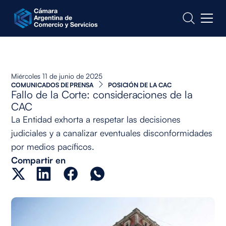
CONTACTO
Miércoles 11 de junio de 2025
COMUNICADOS DE PRENSA
POSICIÓN DE LA CAC
Fallo de la Corte: consideraciones de la
CAC
La Entidad exhorta a respetar las decisiones
judiciales y a canalizar eventuales disconformidades
por medios pacíficos.
Compartir en