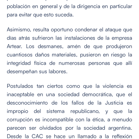
población en general y de la dirigencia en particular
para evitar que esto suceda.
Asimismo, resulta oportuno condenar el ataque que
días atrás sufrieron las instalaciones de la empresa
Artear. Los desmanes, amén de que produjeron
cuantiosos daños materiales, pusieron en riesgo la
integridad física de numerosas personas que allí
desempeñan sus labores.
Postulados tan ciertos como que la violencia es
inaceptable en una sociedad democrática, que el
desconocimiento de los fallos de la Justicia es
impropio del sistema republicano, y que la
corrupción es incompatible con la ética, a menudo
parecen ser olvidados por la sociedad argentina.
Desde la CAC se hace un llamado a la reflexión