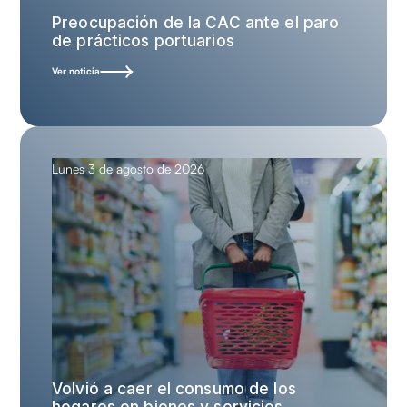
Preocupación de la CAC ante el paro
de prácticos portuarios
Ver noticia
Lunes 3 de agosto de 2026
Volvió a caer el consumo de los
hogares en bienes y servicios