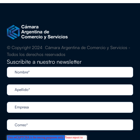
© Copyright 2024 Cámara Argentina de Comercio y Servicios -
Todos los derechos reservados
Suscribite a nuestro newsletter