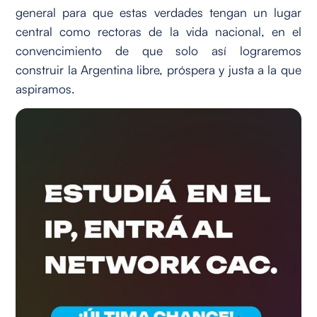
general para que estas verdades tengan un lugar
central como rectoras de la vida nacional, en el
convencimiento de que solo así lograremos
construir la Argentina libre, próspera y justa a la que
aspiramos.