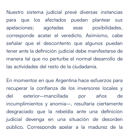
Nuestro sistema judicial prevé diversas instancias
para que los afectados puedan plantear sus
apelaciones; agotadas esas posibilidades,
corresponde acatar el veredicto. Asimismo, cabe
señalar que el descontento que algunos puedan
tener ante la definición judicial debe manifestarse de
manera tal que no perturbe el normal desarrollo de
las actividades del resto de la ciudadanía.
En momentos en que Argentina hace esfuerzos para
recuperar la confianza de los inversores locales y
del exterior–mancillada por años de
incumplimientos y anomia–, resultaría ciertamente
desgraciado que la rebeldía ante una definición
judicial devenga en una situación de desorden
público. Corresponde apelar a la madurez de la