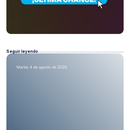
Seguir leyendo
Martes 4 de agosto de 2026