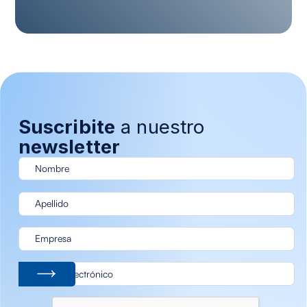
Suscribite
a nuestro
newsletter