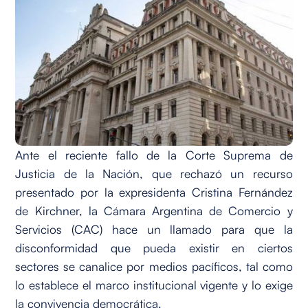
Ante el reciente fallo de la Corte Suprema de
Justicia de la Nación, que rechazó un recurso
presentado por la expresidenta Cristina Fernández
de Kirchner, la Cámara Argentina de Comercio y
Servicios (CAC) hace un llamado para que la
disconformidad que pueda existir en ciertos
sectores se canalice por medios pacíficos, tal como
lo establece el marco institucional vigente y lo exige
la convivencia democrática.