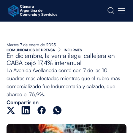
CONTACTO
Martes 7 de enero de 2025
COMUNICADOS DE PRENSA
INFORMES
En diciembre, la venta ilegal callejera en
CABA bajó 17,4% interanual
La Avenida Avellaneda contó con 7 de las 10
cuadras más afectadas mientras que el rubro más
comercializado fue Indumentaria y calzado, que
abarcó el 76,9%.
Compartir en