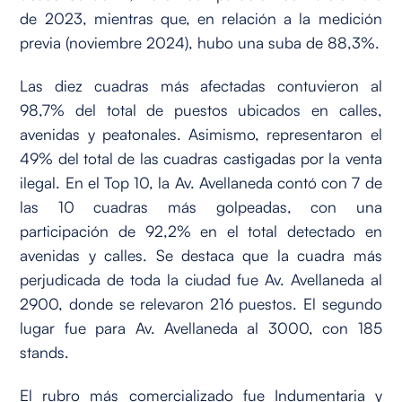
de 2023, mientras que, en relación a la medición
previa (noviembre 2024), hubo una suba de 88,3%.
Las diez cuadras más afectadas contuvieron al
98,7% del total de puestos ubicados en calles,
avenidas y peatonales. Asimismo, representaron el
49% del total de las cuadras castigadas por la venta
ilegal. En el Top 10, la Av. Avellaneda contó con 7 de
las 10 cuadras más golpeadas, con una
participación de 92,2% en el total detectado en
avenidas y calles. Se destaca que la cuadra más
perjudicada de toda la ciudad fue Av. Avellaneda al
2900, donde se relevaron 216 puestos. El segundo
lugar fue para Av. Avellaneda al 3000, con 185
stands.
El rubro más comercializado fue Indumentaria y