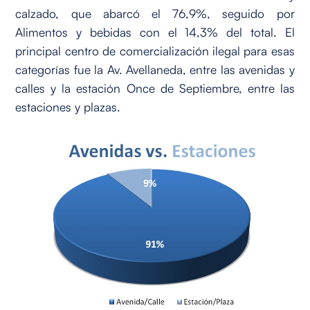
calzado, que abarcó el 76,9%, seguido por
Alimentos y bebidas con el 14,3% del total. El
principal centro de comercialización ilegal para esas
categorías fue la Av. Avellaneda, entre las avenidas y
calles y la estación Once de Septiembre, entre las
estaciones y plazas.