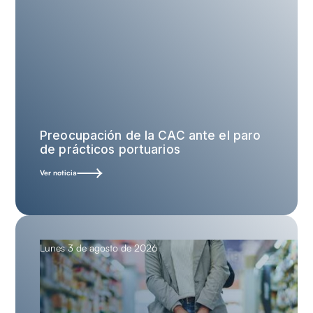
Preocupación de la CAC ante el paro
de prácticos portuarios
Ver noticia
Lunes 3 de agosto de 2026