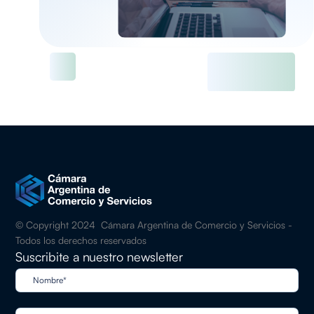
© Copyright 2024 Cámara Argentina de Comercio y Servicios -
Todos los derechos reservados
Suscribite a nuestro newsletter