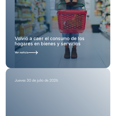
Volvió a caer el consumo de los
hogares en bienes y servicios
Ver noticia
Jueves 30 de julio de 2026