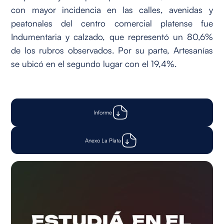
con mayor incidencia en las calles, avenidas y
peatonales del centro comercial platense fue
Indumentaria y calzado, que representó un 80,6%
de los rubros observados. Por su parte, Artesanías
se ubicó en el segundo lugar con el 19,4%.
Informe
Anexo La Plata