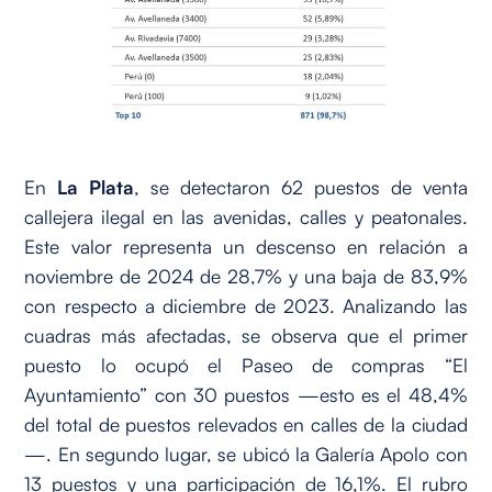
En
La Plata
, se detectaron 62 puestos de venta
callejera ilegal en las avenidas, calles y peatonales.
Este valor representa un descenso en relación a
noviembre de 2024 de 28,7% y una baja de 83,9%
con respecto a diciembre de 2023. Analizando las
cuadras más afectadas, se observa que el primer
puesto lo ocupó el Paseo de compras “El
Ayuntamiento” con 30 puestos —esto es el 48,4%
del total de puestos relevados en calles de la ciudad
—. En segundo lugar, se ubicó la Galería Apolo con
13 puestos y una participación de 16,1%. El rubro