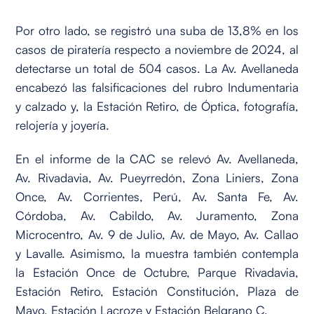
Por otro lado, se registró una suba de 13,8% en los
casos de piratería respecto a noviembre de 2024, al
detectarse un total de 504 casos. La Av. Avellaneda
encabezó las falsificaciones del rubro Indumentaria
y calzado y, la Estación Retiro, de Óptica, fotografía,
relojería y joyería.
En el informe de la CAC se relevó Av. Avellaneda,
Av. Rivadavia, Av. Pueyrredón, Zona Liniers, Zona
Once, Av. Corrientes, Perú, Av. Santa Fe, Av.
Córdoba, Av. Cabildo, Av. Juramento, Zona
Microcentro, Av. 9 de Julio, Av. de Mayo, Av. Callao
y Lavalle. Asimismo, la muestra también contempla
la Estación Once de Octubre, Parque Rivadavia,
Estación Retiro, Estación Constitución, Plaza de
Mayo, Estación Lacroze y Estación Belgrano C.