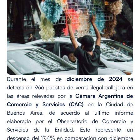
Durante el mes de
diciembre
de 2024
se
detectaron 966 puestos de venta ilegal callejera en
las áreas relevadas por la
Cámara Argentina de
Comercio y Servicios (CAC)
en la Ciudad de
Buenos Aires, de acuerdo al último informe
elaborado por el Observatorio de Comercio y
Servicios de la Entidad. Esto representó un
descenso del 17,4% en comparación con diciembre