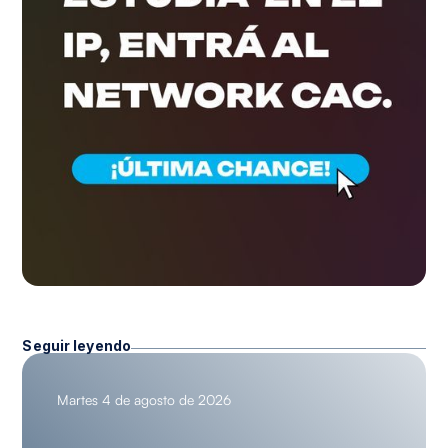
Seguir leyendo
Martes 4 de agosto de 2026