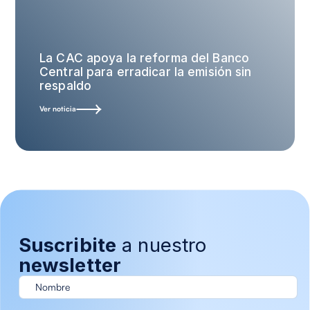
La CAC apoya la reforma del Banco
Central para erradicar la emisión sin
respaldo
Ver noticia
Suscribite
a nuestro
newsletter