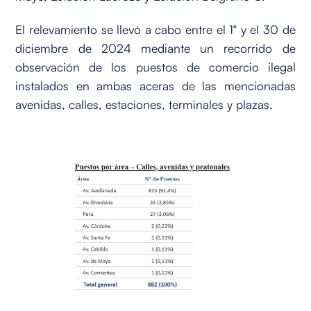
El relevamiento se llevó a cabo entre el 1° y el 30 de
diciembre de 2024 mediante un recorrido de
observación de los puestos de comercio ilegal
instalados en ambas aceras de las mencionadas
avenidas, calles, estaciones, terminales y plazas.