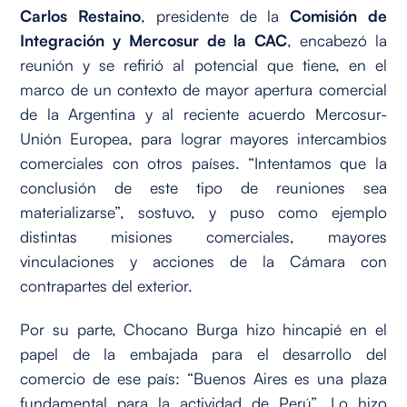
Carlos Restaino
, presidente de la
Comisión de
Integración y Mercosur de la CAC
, encabezó la
reunión y se refirió al potencial que tiene, en el
marco de un contexto de mayor apertura comercial
de la Argentina y al reciente acuerdo Mercosur-
Unión Europea, para lograr mayores intercambios
comerciales con otros países. “Intentamos que la
conclusión de este tipo de reuniones sea
materializarse”, sostuvo, y puso como ejemplo
distintas misiones comerciales, mayores
vinculaciones y acciones de la Cámara con
contrapartes del exterior.
Por su parte, Chocano Burga hizo hincapié en el
papel de la embajada para el desarrollo del
comercio de ese país: “Buenos Aires es una plaza
fundamental para la actividad de Perú”. Lo hizo