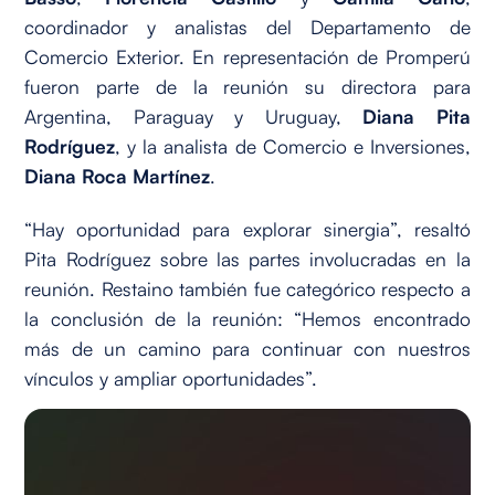
coordinador y analistas del Departamento de
Comercio Exterior. En representación de Promperú
fueron parte de la reunión su directora para
Argentina, Paraguay y Uruguay,
Diana Pita
Rodríguez
, y la analista de Comercio e Inversiones,
Diana Roca Martínez
.
“Hay oportunidad para explorar sinergia”, resaltó
Pita Rodríguez sobre las partes involucradas en la
reunión. Restaino también fue categórico respecto a
la conclusión de la reunión: “Hemos encontrado
más de un camino para continuar con nuestros
vínculos y ampliar oportunidades”.