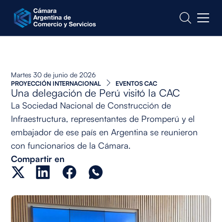
CONTACTO
Martes 30 de junio de 2026
PROYECCIÓN INTERNACIONAL
EVENTOS CAC
Una delegación de Perú visitó la CAC
La Sociedad Nacional de Construcción de
Infraestructura, representantes de Promperú y el
embajador de ese país en Argentina se reunieron
con funcionarios de la Cámara.
Compartir en