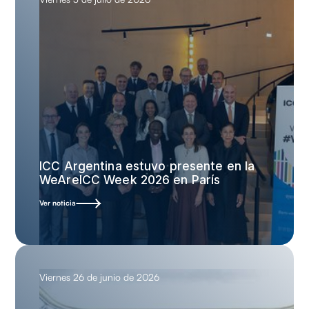
ICC Argentina estuvo presente en la
WeAreICC Week 2026 en París
Ver noticia
Viernes 26 de junio de 2026