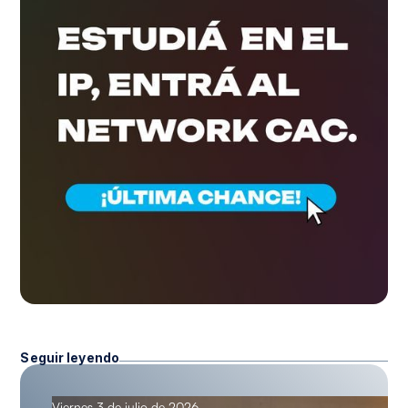
Seguir leyendo
Viernes 3 de julio de 2026