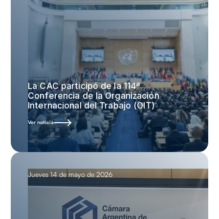
La CAC participó de la 114ª
Conferencia de la Organización
Internacional del Trabajo (OIT)
Ver noticia
Jueves 14 de mayo de 2026