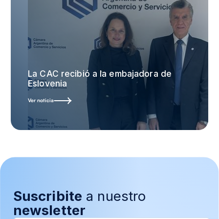
La CAC recibió a la embajadora de
Eslovenia
Ver noticia
Suscribite
a nuestro
newsletter