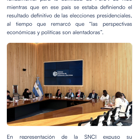
mientras que en ese país se estaba definiendo el
resultado definitivo de las elecciones presidenciales,
al tiempo que remarcó que “las perspectivas
económicas y políticas son alentadoras”.
En representación de la SNCI expuso su