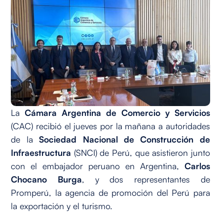
La
Cámara Argentina de Comercio y Servicios
(CAC) recibió el jueves por la mañana a autoridades
de la
Sociedad Nacional de Construcción de
Infraestructura
(SNCI) de Perú, que asistieron junto
con el embajador peruano en Argentina,
Carlos
Chocano Burga
, y dos representantes de
Promperú, la agencia de promoción del Perú para
la exportación y el turismo.