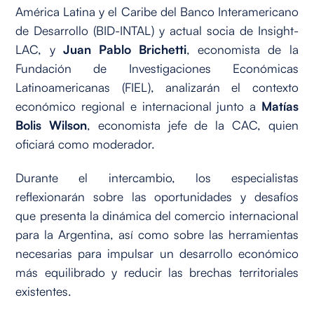
América Latina y el Caribe del Banco Interamericano
de Desarrollo (BID-INTAL) y actual socia de Insight-
LAC, y
Juan Pablo Brichetti
, economista de la
Fundación de Investigaciones Económicas
Latinoamericanas (FIEL), analizarán el contexto
económico regional e internacional junto a
Matías
Bolis Wilson
, economista jefe de la CAC, quien
oficiará como moderador.
Durante el intercambio, los especialistas
reflexionarán sobre las oportunidades y desafíos
que presenta la dinámica del comercio internacional
para la Argentina, así como sobre las herramientas
necesarias para impulsar un desarrollo económico
más equilibrado y reducir las brechas territoriales
existentes.