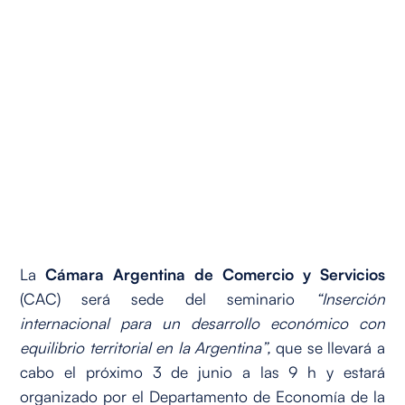
La
Cámara Argentina de Comercio y Servicios
(CAC) será sede del seminario
“Inserción
internacional para un desarrollo económico con
equilibrio territorial en la Argentina”,
que se llevará a
cabo el próximo 3 de junio a las 9 h y estará
organizado por el Departamento de Economía de la