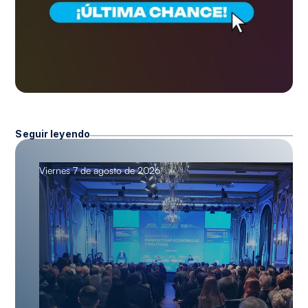
Seguir leyendo
Viernes 7 de agosto de 2026