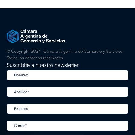
© Copyright 2024 Cámara Argentina de Comercio y Servicios -
Todos los derechos reservados
Suscribite a nuestro newsletter