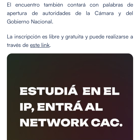
El encuentro también contará con palabras de
apertura de autoridades de la Cámara y del
Gobierno Nacional.
La inscripción es libre y gratuita y puede realizarse a
través de
este link
.