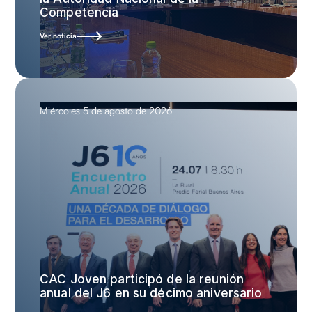
Competencia
Ver noticia
Miércoles 5 de agosto de 2026
CAC Joven participó de la reunión
anual del J6 en su décimo aniversario