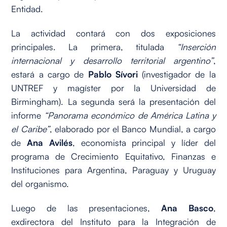
Entidad.
La actividad contará con dos exposiciones
principales. La primera, titulada
“Inserción
internacional y desarrollo territorial argentino”
,
estará a cargo de
Pablo Sívori
(investigador de la
UNTREF y magíster por la Universidad de
Birmingham). La segunda será la presentación del
informe
“Panorama económico de América Latina y
el Caribe”
, elaborado por el Banco Mundial, a cargo
de
Ana Avilés
, economista principal y líder del
programa de Crecimiento Equitativo, Finanzas e
Instituciones para Argentina, Paraguay y Uruguay
del organismo.
Luego de las presentaciones,
Ana Basco
,
exdirectora del Instituto para la Integración de