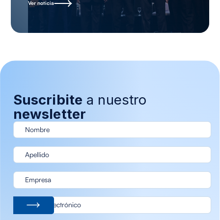
Ver noticia
Suscribite
a nuestro
newsletter