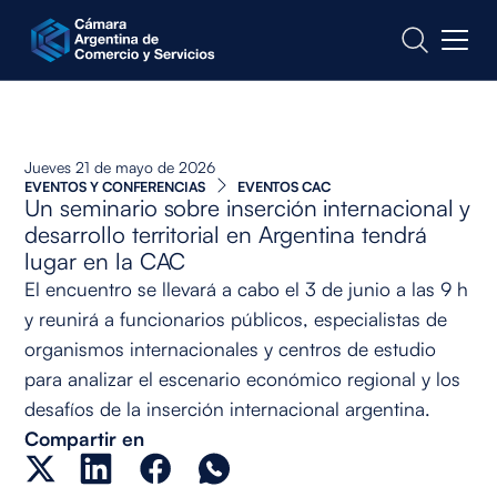
CONTACTO
Jueves 21 de mayo de 2026
EVENTOS Y CONFERENCIAS
EVENTOS CAC
Un seminario sobre inserción internacional y
desarrollo territorial en Argentina tendrá
lugar en la CAC
El encuentro se llevará a cabo el 3 de junio a las 9 h
y reunirá a funcionarios públicos, especialistas de
organismos internacionales y centros de estudio
para analizar el escenario económico regional y los
desafíos de la inserción internacional argentina.
Compartir en