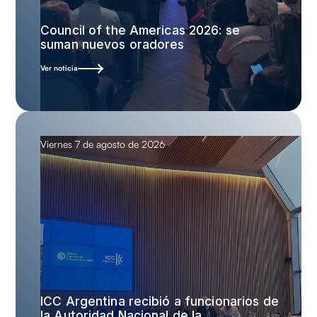
Council of the Americas 2026: se
suman nuevos oradores
Ver noticia
Viernes 7 de agosto de 2026
ICC Argentina recibió a funcionarios de
la Autoridad Nacional de la