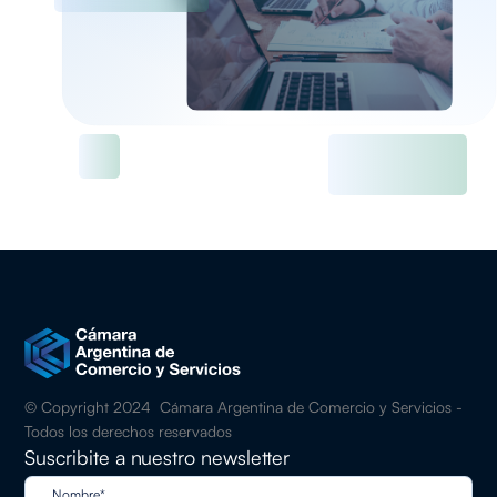
© Copyright 2024 Cámara Argentina de Comercio y Servicios -
Todos los derechos reservados
Suscribite a nuestro newsletter