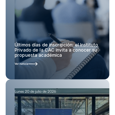
Últimos días de inscripción: el Instituto
Privado de la CAC invita a conocer su
propuesta académica
Ver noticia
Lunes 20 de julio de 2026