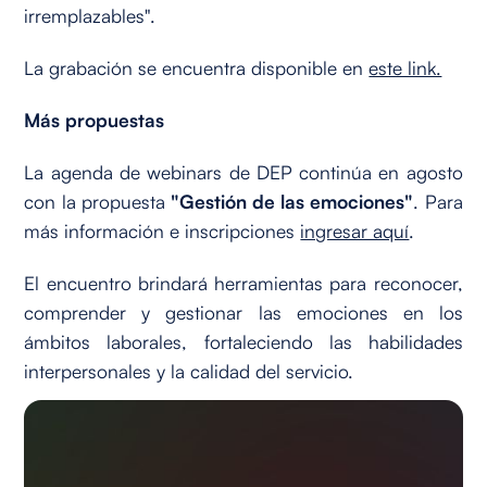
irremplazables".
La grabación se encuentra disponible en
este link.
Más propuestas
La agenda de webinars de DEP continúa en agosto
con la propuesta
"Gestión de las emociones"
. Para
más información e inscripciones
ingresar aquí
.
El encuentro brindará herramientas para reconocer,
comprender y gestionar las emociones en los
ámbitos laborales, fortaleciendo las habilidades
interpersonales y la calidad del servicio.