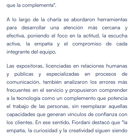
que la complementa".
A lo largo de la charla se abordaron herramientas
para desarrollar una atención más cercana y
efectiva, poniendo el foco en la actitud, la escucha
activa, la empatía y el compromiso de cada
integrante del equipo.
Las expositoras, licenciadas en relaciones humanas
y públicas y especializadas en procesos de
comunicación, también analizaron los errores más
frecuentes en el servicio y propusieron comprender
a la tecnología como un complemento que potencia
el trabajo de las personas, sin reemplazar aquellas
capacidades que generan vínculos de confianza con
los clientes. En ese sentido, Fiordani destacó que "la
empatía, la curiosidad y la creatividad siguen siendo