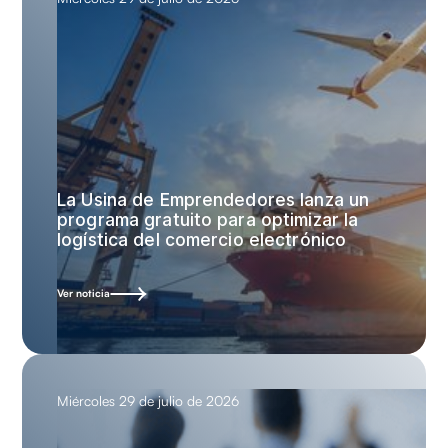
La Usina de Emprendedores lanza un
programa gratuito para optimizar la
logística del comercio electrónico
Ver noticia
Miércoles 29 de julio de 2026