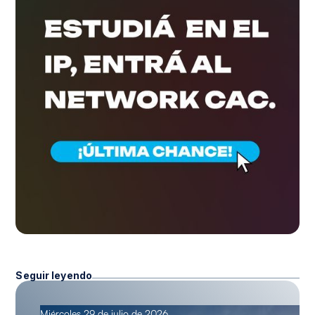
Seguir leyendo
Miércoles 29 de julio de 2026