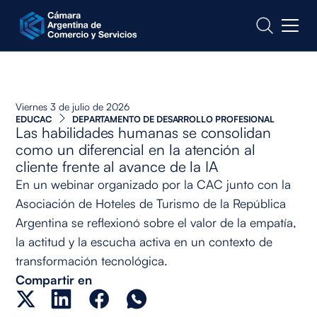
CONTACTO
Viernes 3 de julio de 2026
EDUCAC
DEPARTAMENTO DE DESARROLLO PROFESIONAL
Las habilidades humanas se consolidan
como un diferencial en la atención al
cliente frente al avance de la IA
En un webinar organizado por la CAC junto con la
Asociación de Hoteles de Turismo de la República
Argentina se reflexionó sobre el valor de la empatía,
la actitud y la escucha activa en un contexto de
transformación tecnológica.
Compartir en