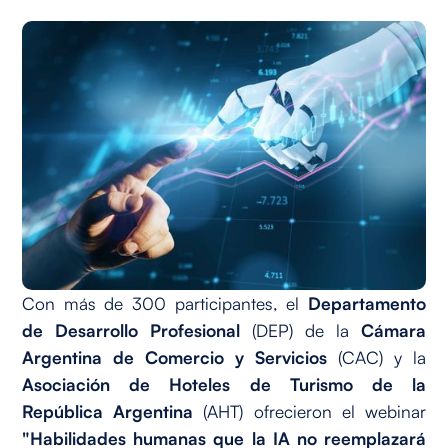
Con más de 300 participantes, el
Departamento
de Desarrollo Profesional
(DEP) de la
Cámara
Argentina de Comercio y Servicios
(CAC) y la
Asociación de Hoteles de Turismo de la
República Argentina
(AHT) ofrecieron el webinar
"Habilidades humanas que la IA no reemplazará