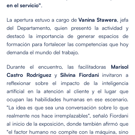
en el servicio"
.
La apertura estuvo a cargo de
Vanina Stawera
, jefa
del Departamento, quien presentó la actividad y
destacó la importancia de generar espacios de
formación para fortalecer las competencias que hoy
demanda el mundo del trabajo.
Durante el encuentro, las facilitadoras
Marisol
Castro Rodríguez
y
Silvina Fiordani
invitaron a
reflexionar sobre el impacto de la inteligencia
artificial en la atención al cliente y el lugar que
ocupan las habilidades humanas en ese escenario.
"La idea es que sea una conversación sobre lo que
realmente nos hace irremplazables", señaló Fiordani
al inicio de la exposición, donde también afirmó que
"el factor humano no compite con la máquina, sino