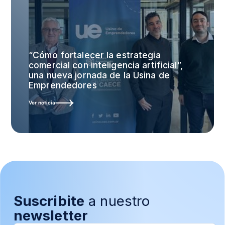
“Cómo fortalecer la estrategia
comercial con inteligencia artificial”,
una nueva jornada de la Usina de
Emprendedores
Ver noticia
Suscribite
a nuestro
newsletter