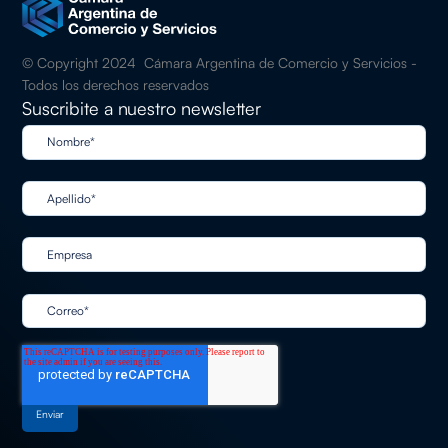
© Copyright 2024 Cámara Argentina de Comercio y Servicios -
Todos los derechos reservados
Suscribite a nuestro newsletter