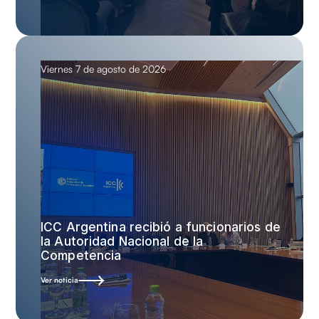
Viernes 7 de agosto de 2026
ICC Argentina recibió a funcionarios de
la Autoridad Nacional de la
Competencia
Ver noticia