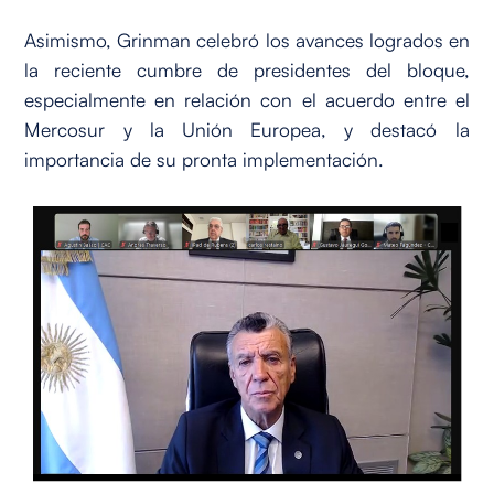
Asimismo, Grinman celebró los avances logrados en
la reciente cumbre de presidentes del bloque,
especialmente en relación con el acuerdo entre el
Mercosur y la Unión Europea, y destacó la
importancia de su pronta implementación.