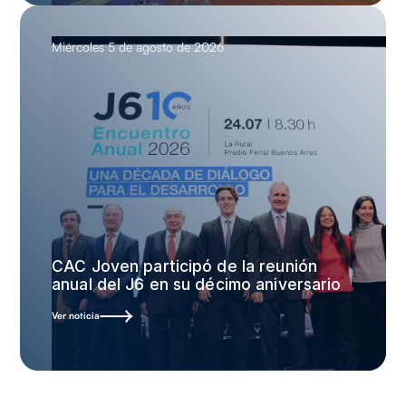
Miércoles 5 de agosto de 2026
CAC Joven participó de la reunión
anual del J6 en su décimo aniversario
Ver noticia