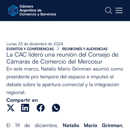
CONTACTO
Lunes 23 de diciembre de 2024
EVENTOS Y CONFERENCIAS
REUNIONES Y AUDIENCIAS
La CAC lideró una reunión del Consejo de
Cámaras de Comercio del Mercosur
En este marco, Natalio Mario Grinman asumió como
presidente pro tempore del espacio e impulsó el
debate sobre la apertura comercial y la integración
regional.
Compartir en
El 19 de diciembre,
Natalio Mario Grinman
,