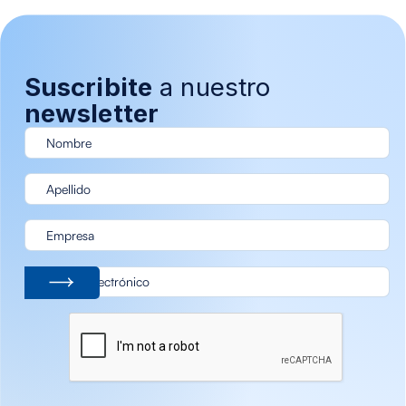
Suscribite
a nuestro
newsletter