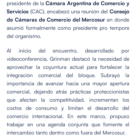
presidente de la
Cámara Argentina de Comercio y
Servicios
(CAC), encabezó una reunión del
Consejo
de Cámaras de Comercio del Mercosur
en donde
asumió formalmente como presidente pro tempore
del organismo.
Al inicio del encuentro, desarrollado por
videoconferencia, Grinman destacó la necesidad de
aprovechar la coyuntura actual para fortalecer la
integración comercial del bloque. Subrayó la
importancia de avanzar hacia una mayor apertura
comercial, dejando atrás prácticas proteccionistas
que afectan la competitividad, incrementan los
costos de consumo y limitan el desarrollo del
comercio internacional. En este marco, propuso
trabajar en una agenda conjunta que fomente el
intercambio tanto dentro como fuera del Mercosur.