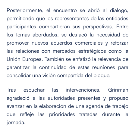
Posteriormente, el encuentro se abrió al diálogo,
permitiendo que los representantes de las entidades
participantes compartieran sus perspectivas. Entre
los temas abordados, se destacó la necesidad de
promover nuevos acuerdos comerciales y reforzar
las relaciones con mercados estratégicos como la
Unión Europea. También se enfatizó la relevancia de
garantizar la continuidad de estas reuniones para
consolidar una visión compartida del bloque.
Tras escuchar las intervenciones, Grinman
agradeció a las autoridades presentes y propuso
avanzar en la elaboración de una agenda de trabajo
que refleje las prioridades tratadas durante la
jornada.