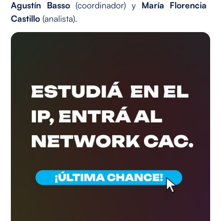
Agustín Basso
(coordinador) y
María Florencia
Castillo
(analista).