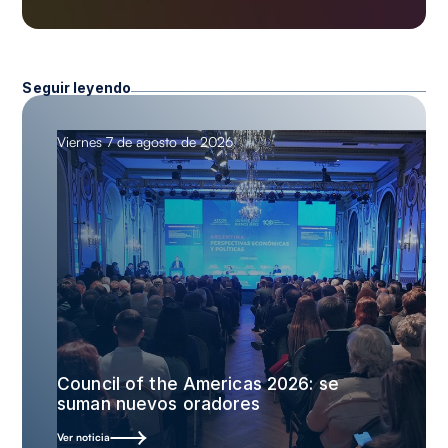
Seguir leyendo
Viernes 7 de agosto de 2026
Council of the Americas 2026: se
suman nuevos oradores
Ver noticia