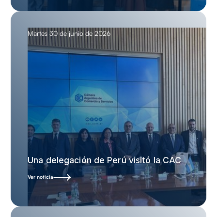
Martes 30 de junio de 2026
Una delegación de Perú visitó la CAC
Ver noticia