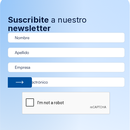
Suscribite
a nuestro
newsletter