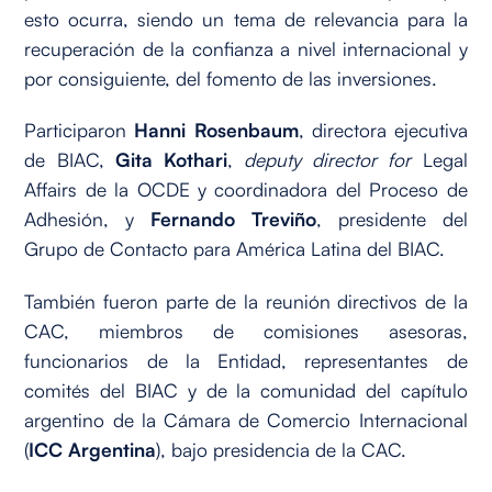
esto ocurra, siendo un tema de relevancia para la
recuperación de la confianza a nivel internacional y
por consiguiente, del fomento de las inversiones.
Participaron
Hanni Rosenbaum
, directora ejecutiva
de BIAC,
Gita Kothari
,
deputy director
for
Legal
Affairs de la OCDE y coordinadora del Proceso de
Adhesión, y
Fernando Treviño
, presidente del
Grupo de Contacto para América Latina del BIAC.
También fueron parte de la reunión directivos de la
CAC, miembros de comisiones asesoras,
funcionarios de la Entidad, representantes de
comités del BIAC y de la comunidad del capítulo
argentino de la Cámara de Comercio Internacional
(
ICC Argentina
), bajo presidencia de la CAC.