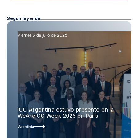
Seguir leyendo
Viernes 3 de julio de 2026
ICC Argentina estuvo presente en la
WeAreICC Week 2026 en París
Ver noticia