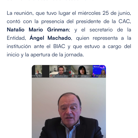
La reunión, que tuvo lugar el miércoles 25 de junio,
contó con la presencia del presidente de la CAC,
Natalio Mario Grinman
; y el secretario de la
Entidad,
Ángel Machado
, quien representa a la
institución ante el BIAC y que estuvo a cargo del
inicio y la apertura de la jornada.