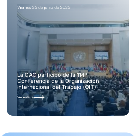
Viernes 26 de junio de 2026
La CAC participó de la 114ª
Conferencia de la Organización
Internacional del Trabajo (OIT)
Ver noticia