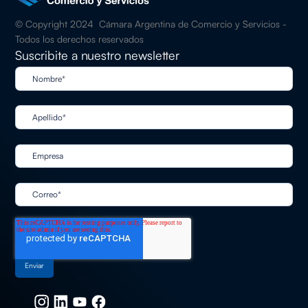
© Copyright 2024 Cámara Argentina de Comercio y Servicios -
Todos los derechos reservados
Suscribite a nuestro newsletter