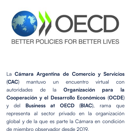
La
Cámara Argentina de Comercio y Servicios
(
CAC
) mantuvo un encuentro virtual con
autoridades de la
Organización para la
Cooperación y el Desarrollo Económicos
(
OCDE
)
y del
Business at OECD
(
BIAC
), rama que
representa al sector privado en la organización
global y de la que es parte la Cámara en condición
de miembro observador desde 2019.