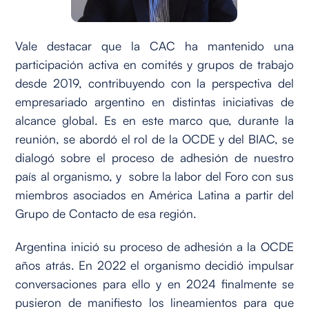
Vale destacar que la CAC ha mantenido una
participación activa en comités y grupos de trabajo
desde 2019, contribuyendo con la perspectiva del
empresariado argentino en distintas iniciativas de
alcance global. Es en este marco que, durante la
reunión, se abordó el rol de la OCDE y del BIAC, se
dialogó sobre el proceso de adhesión de nuestro
país al organismo, y sobre la labor del Foro con sus
miembros asociados en América Latina a partir del
Grupo de Contacto de esa región.
Argentina inició su proceso de adhesión a la OCDE
años atrás. En 2022 el organismo decidió impulsar
conversaciones para ello y en 2024 finalmente se
pusieron de manifiesto los lineamientos para que