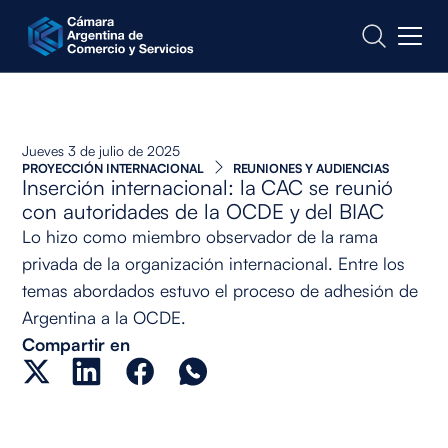
CONTACTO
Jueves 3 de julio de 2025
PROYECCIÓN INTERNACIONAL
REUNIONES Y AUDIENCIAS
Inserción internacional: la CAC se reunió
con autoridades de la OCDE y del BIAC
Lo hizo como miembro observador de la rama
privada de la organización internacional. Entre los
temas abordados estuvo el proceso de adhesión de
Argentina a la OCDE.
Compartir en