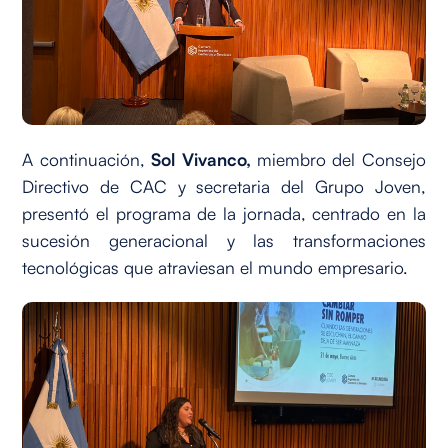
A continuación,
Sol Vivanco,
miembro del Consejo
Directivo de CAC y secretaria del Grupo Joven,
presentó el programa de la jornada, centrado en la
sucesión generacional y las transformaciones
tecnológicas que atraviesan el mundo empresario.