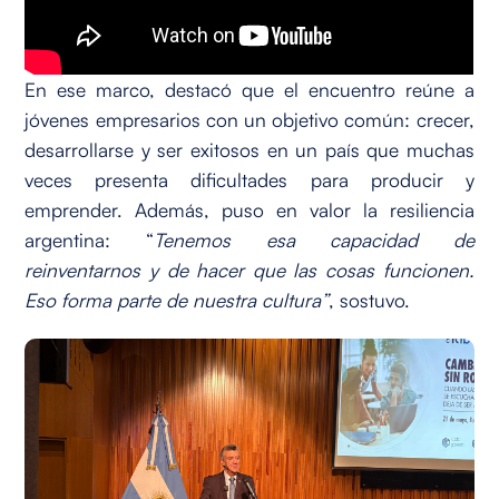
En ese marco, destacó que el encuentro reúne a
jóvenes empresarios con un objetivo común: crecer,
desarrollarse y ser exitosos en un país que muchas
veces presenta dificultades para producir y
emprender. Además, puso en valor la resiliencia
argentina: “
Tenemos esa capacidad de
reinventarnos y de hacer que las cosas funcionen.
Eso forma parte de nuestra cultura”
, sostuvo.