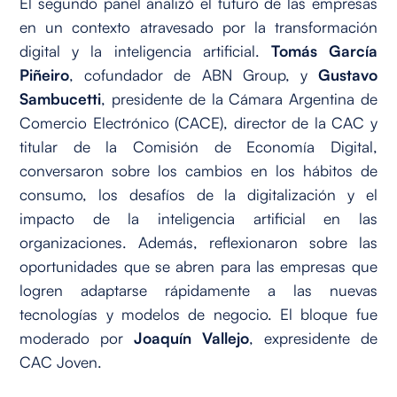
El segundo panel analizó el futuro de las empresas
en un contexto atravesado por la transformación
digital y la inteligencia artificial.
Tomás García
Piñeiro
, cofundador de ABN Group, y
Gustavo
Sambucetti
, presidente de la Cámara Argentina de
Comercio Electrónico (CACE), director de la CAC y
titular de la Comisión de Economía Digital,
conversaron sobre los cambios en los hábitos de
consumo, los desafíos de la digitalización y el
impacto de la inteligencia artificial en las
organizaciones. Además, reflexionaron sobre las
oportunidades que se abren para las empresas que
logren adaptarse rápidamente a las nuevas
tecnologías y modelos de negocio. El bloque fue
moderado por
Joaquín Vallejo
, expresidente de
CAC Joven.