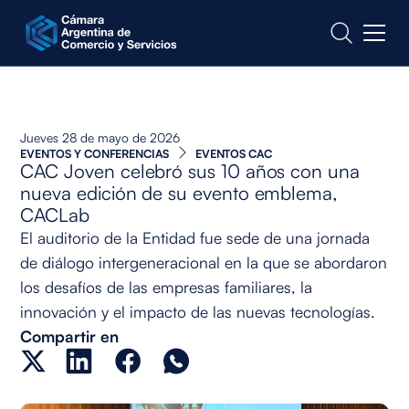
CONTACTO
Jueves 28 de mayo de 2026
EVENTOS Y CONFERENCIAS
EVENTOS CAC
CAC Joven celebró sus 10 años con una
nueva edición de su evento emblema,
CACLab
El auditorio de la Entidad fue sede de una jornada
de diálogo intergeneracional en la que se abordaron
los desafíos de las empresas familiares, la
innovación y el impacto de las nuevas tecnologías.
Compartir en