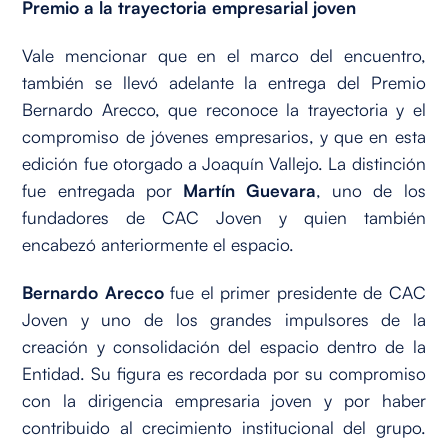
Premio a la trayectoria empresarial joven
Vale mencionar que en el marco del encuentro,
también se llevó adelante la entrega del Premio
Bernardo Arecco, que reconoce la trayectoria y el
compromiso de jóvenes empresarios, y que en esta
edición fue otorgado a Joaquín Vallejo. La distinción
fue entregada por
Martín Guevara
, uno de los
fundadores de CAC Joven y quien también
encabezó anteriormente el espacio.
Bernardo Arecco
fue el primer presidente de CAC
Joven y uno de los grandes impulsores de la
creación y consolidación del espacio dentro de la
Entidad. Su figura es recordada por su compromiso
con la dirigencia empresaria joven y por haber
contribuido al crecimiento institucional del grupo.