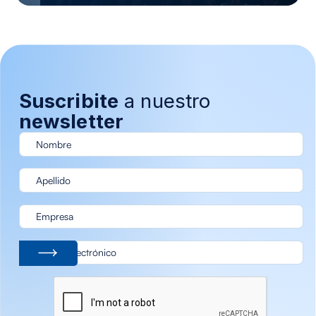
Suscribite
a nuestro
newsletter