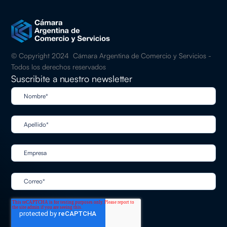
© Copyright 2024 Cámara Argentina de Comercio y Servicios -
Todos los derechos reservados
Suscribite a nuestro newsletter