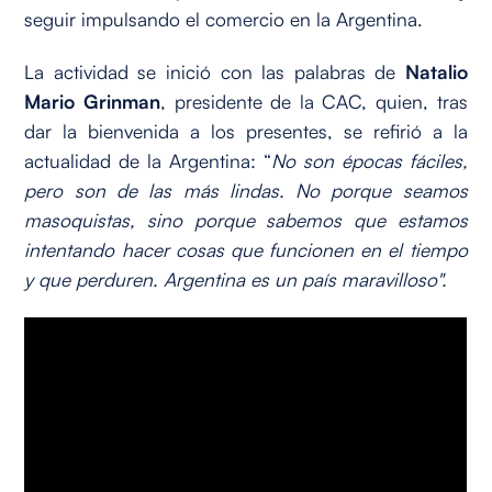
seguir impulsando el comercio en la Argentina.
La actividad se inició con las palabras de
Natalio
Mario Grinman
, presidente de la CAC, quien, tras
dar la bienvenida a los presentes, se refirió a la
actualidad de la Argentina: “
No son épocas fáciles,
pero son de las más lindas. No porque seamos
masoquistas, sino porque sabemos que estamos
intentando hacer cosas que funcionen en el tiempo
y que perduren. Argentina es un país maravilloso".