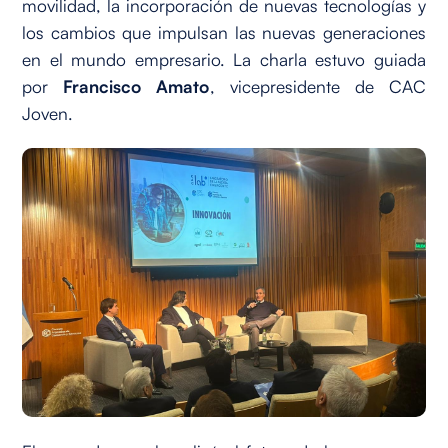
movilidad, la incorporación de nuevas tecnologías y
los cambios que impulsan las nuevas generaciones
en el mundo empresario. La charla estuvo guiada
por
Francisco Amato
, vicepresidente de CAC
Joven.