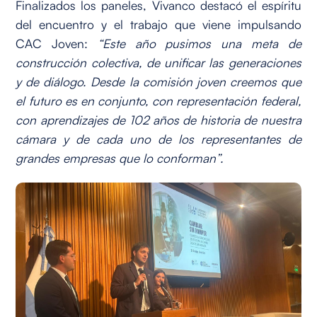
Finalizados los paneles, Vivanco destacó el espíritu
del encuentro y el trabajo que viene impulsando
CAC Joven:
“Este año pusimos una meta de
construcción colectiva, de unificar las generaciones
y de diálogo. Desde la comisión joven creemos que
el futuro es en conjunto, con representación federal,
con aprendizajes de 102 años de historia de nuestra
cámara y de cada uno de los representantes de
grandes empresas que lo conforman”.