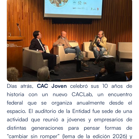
Días atrás,
CAC Joven
celebró sus 10 años de
historia con un nuevo CACLab, un encuentro
federal que se organiza anualmente desde el
espacio. El auditorio de la Entidad fue sede de una
actividad que reunió a jóvenes y empresarios de
distintas generaciones para pensar formas de
“cambiar sin romper” (lema de la edición 2026) y