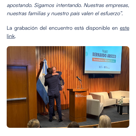
apostando. Sigamos intentando. Nuestras empresas,
nuestras familias y nuestro país valen el esfuerzo”.
La grabación del encuentro está disponible en
este
link
.