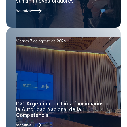
suman nuevos oradores
Ver noticia
Viernes 7 de agosto de 2026
ICC Argentina recibió a funcionarios de
la Autoridad Nacional de la
Competencia
Ver noticia