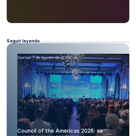
Seguir leyendo
Viernes 7 de agosto de 2026
Council of the Americas 2026: se