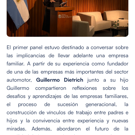
El primer panel estuvo destinado a conversar sobre
las implicancias de llevar adelante una empresa
familiar. A partir de su experiencia como fundador
de una de las empresas más importantes del sector
automotor,
Guillermo Dietrich
junto a su hijo
Guillermo compartieron reflexiones sobre los
desafíos y aprendizajes de las empresas familiares,
el proceso de sucesión generacional, la
construcción de vínculos de trabajo entre padres e
hijos y la convivencia entre experiencia y nuevas
miradas. Además, abordaron el futuro de la