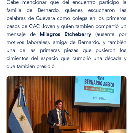
Cabe mencionar que del encuentro participó la
familia de Bernardo, quienes escucharon las
palabras de Guevara como colega en los primeros
pasos de CAC Joven y quien también compartió un
mensaje de
Milagros Etcheberry
(ausente por
motivos laborales), amiga de Bernardo, y también
una de las primeras piezas que pusieron los
cimientos del espacio que cumplió una década y
que también presidió.