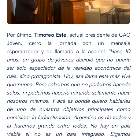
Por último,
Timoteo Este
, actual presidente de CAC
Joven, cerró la jornada con un mensaje
esperanzador y de llamado a la acción:
“Hace 10
años, un grupo de jóvenes decidió que no quería
ser solo espectador de la realidad económica del
país, sino protagonista. Hoy, esa llama está más viva
que nunca. Pero sabemos que no podemos hacerlo
solos, ni podemos hacerlo mirando solamente hacia
nosotros mismos. Y acá es donde quiero hablarles
de uno de nuestros objetivos principales como
comisión: la federalización. Argentina es de todos y
la haremos grande entre todos. No hay un país
viable si no es un país integrado. Sigamos