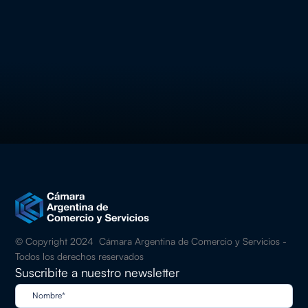
Programa
Quiero inscribirme
© Copyright 2024 Cámara Argentina de Comercio y Servicios -
Todos los derechos reservados
Suscribite a nuestro newsletter