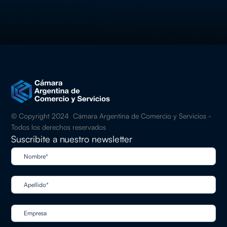
© Copyright 2024 Cámara Argentina de Comercio y Servicios -
Todos los derechos reservados
Suscribite a nuestro newsletter