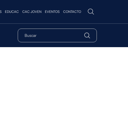
S
EDUCAC
CAC JOVEN
EVENTOS
CONTACTO