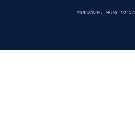
INSTITUCIONAL
ÁREAS
NOTICIA
ositivos: