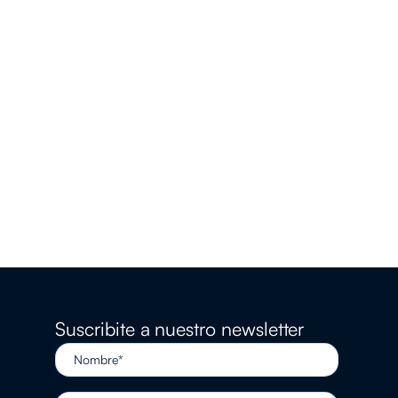
Suscribite a nuestro newsletter